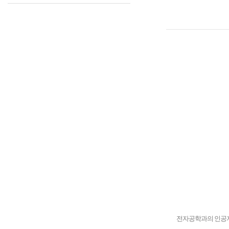
전자공학과의 인공