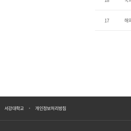
17
해
서강대학교
개인정보처리방침